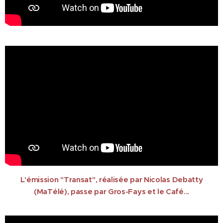
L'émission "Transat", réalisée par Nicolas Debatty
(MaTélé), passe par Gros-Fays et le Café...