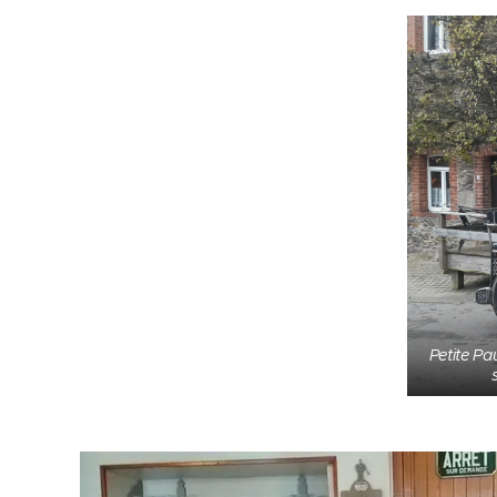
Petite Pa