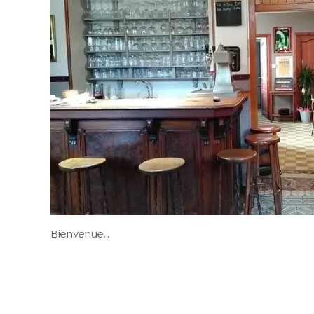
Bienvenue...