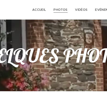
ACCUEIL
PHOTOS
VIDÉOS
EVÉNE
ELQUES PHO