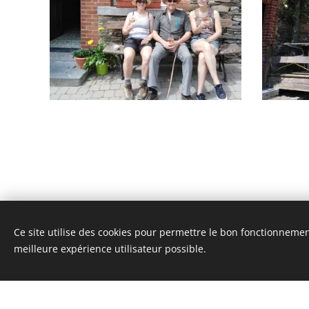
Ce site utilise des cookies pour permettre le bon fonctionnement,
meilleure expérience utilisateur possible.
Ce site internet a