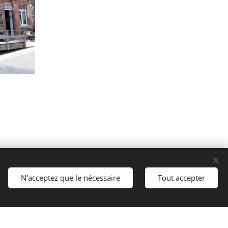
N'acceptez que le nécessaire
Tout accepter
Commencer